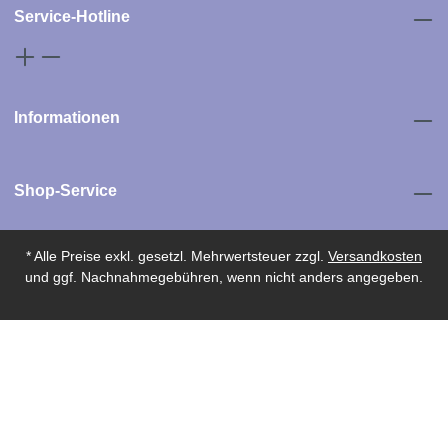
Service-Hotline
Informationen
Shop-Service
* Alle Preise exkl. gesetzl. Mehrwertsteuer zzgl.
Versandkosten
und ggf. Nachnahmegebühren, wenn nicht anders angegeben.