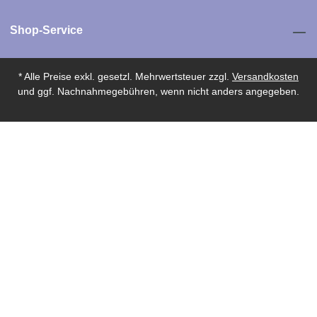
Shop-Service
* Alle Preise exkl. gesetzl. Mehrwertsteuer zzgl.
Versandkosten
und ggf. Nachnahmegebühren, wenn nicht anders angegeben.