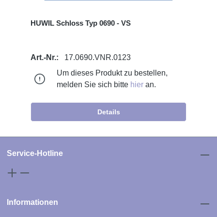
HUWIL Schloss Typ 0690 - VS
Art.-Nr.:
17.0690.VNR.0123
Um dieses Produkt zu bestellen,
melden Sie sich bitte
hier
an.
Details
Service-Hotline
Informationen