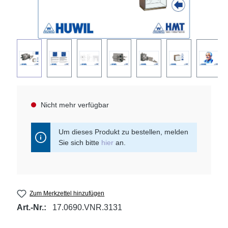
Nicht mehr verfügbar
Um dieses Produkt zu bestellen, melden
Sie sich bitte
hier
an.
Zum Merkzettel hinzufügen
Art.-Nr.:
17.0690.VNR.3131